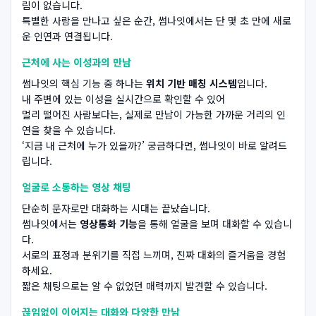
림이 없습니다.
특별한 사람을 만나고 싶은 순간, 썸나잇에서는 단 몇 초 만에 새로
운 인연과 연결됩니다.
근처에 사는 이성과의 만남
썸나잇의 핵심 기능 중 하나는
위치 기반 매칭 시스템
입니다.
내 주변에 있는 이성을 실시간으로 확인할 수 있어
멀리 떨어진 사람보다는, 실제로 만남이 가능한 가까운 거리의 인
연을 찾을 수 있습니다.
‘지금 내 근처에 누가 있을까?’ 궁금하다면, 썸나잇이 바로 알려드
립니다.
얼굴로 소통하는 영상 채팅
단순히 문자로만 대화하는 시대는 끝났습니다.
썸나잇에서는
영상통화 기능
을 통해 얼굴을 보며 대화할 수 있습니
다.
서로의 표정과 분위기를 직접 느끼며, 진짜 대화의 즐거움을 경험
하세요.
짧은 채팅으로는 알 수 없었던 매력까지 발견할 수 있습니다.
끊임없이 이어지는 대화와 다양한 만남