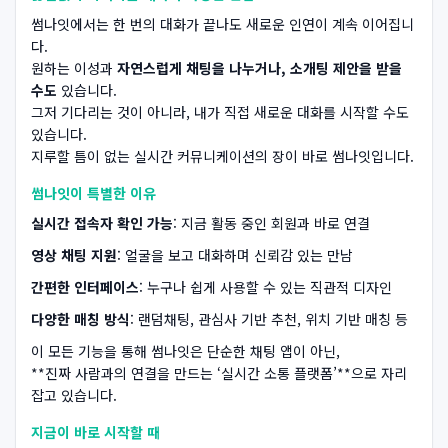
썸나잇에서는 한 번의 대화가 끝나도 새로운 인연이 계속 이어집니
다.
원하는 이성과
자연스럽게 채팅을 나누거나, 소개팅 제안을 받을
수도
있습니다.
그저 기다리는 것이 아니라, 내가 직접 새로운 대화를 시작할 수도
있습니다.
지루할 틈이 없는 실시간 커뮤니케이션의 장이 바로 썸나잇입니다.
썸나잇이 특별한 이유
실시간 접속자 확인 가능
: 지금 활동 중인 회원과 바로 연결
영상 채팅 지원
: 얼굴을 보고 대화하며 신뢰감 있는 만남
간편한 인터페이스
: 누구나 쉽게 사용할 수 있는 직관적 디자인
다양한 매칭 방식
: 랜덤채팅, 관심사 기반 추천, 위치 기반 매칭 등
이 모든 기능을 통해 썸나잇은 단순한 채팅 앱이 아닌,
**진짜 사람과의 연결을 만드는 ‘실시간 소통 플랫폼’**으로 자리
잡고 있습니다.
지금이 바로 시작할 때