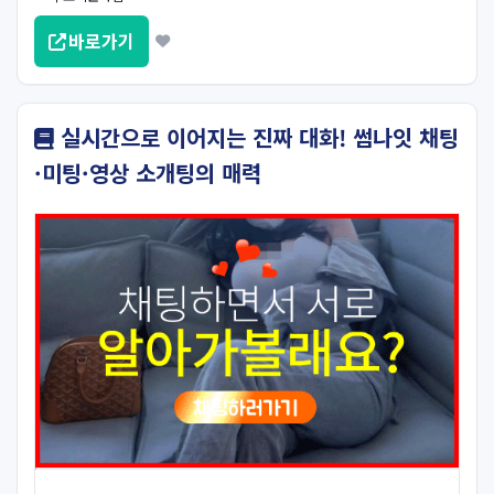
바로가기
실시간으로 이어지는 진짜 대화! 썸나잇 채팅
·미팅·영상 소개팅의 매력