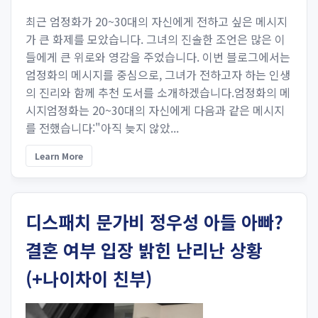
최근 엄정화가 20~30대의 자신에게 전하고 싶은 메시지
가 큰 화제를 모았습니다. 그녀의 진솔한 조언은 많은 이
들에게 큰 위로와 영감을 주었습니다. 이번 블로그에서는
엄정화의 메시지를 중심으로, 그녀가 전하고자 하는 인생
의 진리와 함께 추천 도서를 소개하겠습니다.엄정화의 메
시지엄정화는 20~30대의 자신에게 다음과 같은 메시지
를 전했습니다:"아직 늦지 않았...
Learn More
디스패치 문가비 정우성 아들 아빠?
결혼 여부 입장 밝힌 난리난 상황
(+나이차이 친부)