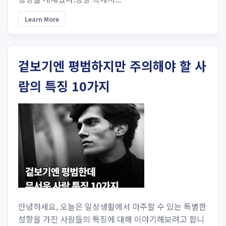
Learn More
겉보기엔 평범하지만 주의해야 할 사
람의 특징 10가지
안녕하세요, 오늘은 일상생활에서 마주할 수 있는 특별한
성향을 가진 사람들의 특징에 대해 이야기해보려고 합니