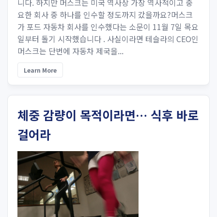
니다. 하지만 머스크는 미국 역사상 가장 역사적이고 중
요한 회사 중 하나를 인수할 정도까지 갔을까요?머스크
가 포드 자동차 회사를 인수했다는 소문이 11월 7일 목요
일부터 돌기 시작했습니다 . 사실이라면 테슬라의 CEO인
머스크는 단번에 자동차 제국을...
Learn More
체중 감량이 목적이라면… 식후 바로
걸어라