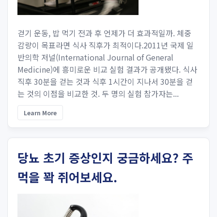
걷기 운동, 밥 먹기 전과 후 언제가 더 효과적일까. 체중
감량이 목표라면 식사 직후가 최적이다.2011년 국제 일
반의학 저널(International Journal of General
Medicine)에 흥미로운 비교 실험 결과가 공개됐다. 식사
직후 30분을 걷는 것과 식후 1시간이 지나서 30분을 걷
는 것의 이점을 비교한 것. 두 명의 실험 참가자는...
Learn More
당뇨 초기 증상인지 궁금하세요? 주
먹을 꽉 쥐어보세요.