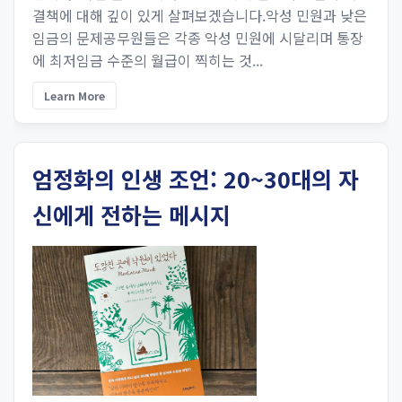
결책에 대해 깊이 있게 살펴보겠습니다.악성 민원과 낮은
임금의 문제공무원들은 각종 악성 민원에 시달리며 통장
에 최저임금 수준의 월급이 찍히는 것...
Learn More
엄정화의 인생 조언: 20~30대의 자
신에게 전하는 메시지