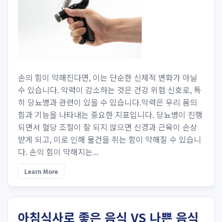
손의 힘이 약해진다면, 이는 단순한 신체적 변화가 아닐
수 있습니다. 악력이 감소하는 것은 건강 위험 신호로, 특
히 당뇨병과 관련이 있을 수 있습니다.악력은 우리 몸의
힘과 기능을 나타내는 중요한 지표입니다. 당뇨병이 진행
되면서 혈당 조절이 잘 되지 않으면 신경과 근육이 손상
받게 되고, 이로 인해 물건을 쥐는 힘이 약해질 수 있습니
다. 손의 힘이 약해지는...
Learn More
아침식사로 좋은 음식 VS 나쁜 음식