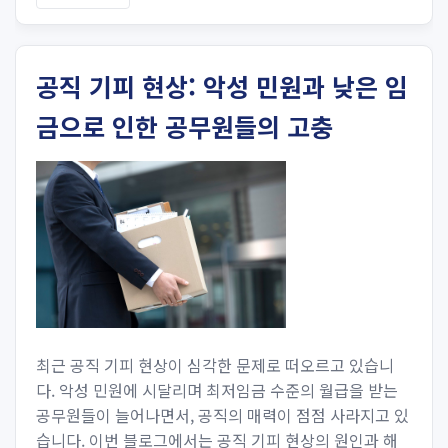
공직 기피 현상: 악성 민원과 낮은 임
금으로 인한 공무원들의 고충
최근 공직 기피 현상이 심각한 문제로 떠오르고 있습니
다. 악성 민원에 시달리며 최저임금 수준의 월급을 받는
공무원들이 늘어나면서, 공직의 매력이 점점 사라지고 있
습니다. 이번 블로그에서는 공직 기피 현상의 원인과 해