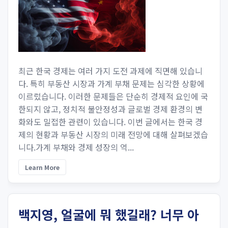
최근 한국 경제는 여러 가지 도전 과제에 직면해 있습니
다. 특히 부동산 시장과 가계 부채 문제는 심각한 상황에
이르렀습니다. 이러한 문제들은 단순히 경제적 요인에 국
한되지 않고, 정치적 불안정성과 글로벌 경제 환경의 변
화와도 밀접한 관련이 있습니다. 이번 글에서는 한국 경
제의 현황과 부동산 시장의 미래 전망에 대해 살펴보겠습
니다.가계 부채와 경제 성장의 역...
Learn More
백지영, 얼굴에 뭐 했길래? 너무 아