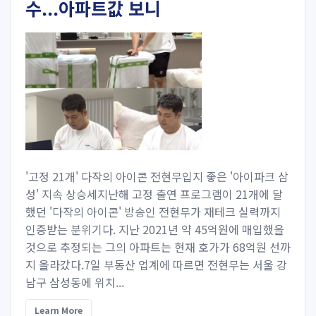
수...아파트값 보니
'고정 21개' 다작의 아이콘 전현무입지 좋은 '아이파크 삼
성' 지속 상승세지난해 고정 출연 프로그램이 21개에 달
했던 '다작의 아이콘' 방송인 전현무가 재테크 실력까지
인증받는 분위기다. 지난 2021년 약 45억원에 매입했을
것으로 추정되는 그의 아파트는 현재 호가가 68억원 선까
지 올라갔다.7일 부동산 업계에 따르면 전현무는 서울 강
남구 삼성동에 위치...
Learn More