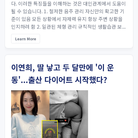
다. 이러한 특징들을 이해하는 것은 대인관계에서 도움이
될 수 있습니다. 1. 철저한 음주 관리 자신만의 확고한 기
준이 있음 모든 상황에서 자제력 유지 항상 주변 상황을
인지하려 함 2. 일관된 체형 관리 규칙적인 생활습관 보...
Learn More
이연희, 딸 낳고 두 달만에 '이 운
동'...출산 다이어트 시작했다?