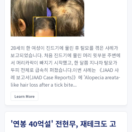
28세의 한 여성이 진드기에 물린 후 탈모를 겪은 사례가
보고되었습니다. 처음 진드기에 물린 머리 윗부분 주변에
서 머리카락이 빠지기 시작했고, 한 달쯤 지나자 탈모가
두피 전체로 급속히 퍼졌습니다.이번 사례는 《JAAD 사
례 보고서(JAAD Case Reports)》에 'Alopecia areata-
like hair loss after a tick bite...
Learn More
'연봉 40억설' 전현무, 재테크도 고