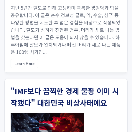
지난 5년간 탈모로 인해 고생하며 극복한 경험담과 팁을
공유합니다. 이 글은 순수 정보성 글로, 약, 수술, 샴푸 등
다양한 방법을 시도한 후 얻은 경험을 바탕으로 작성되었
습니다. 탈모가 심하게 진행된 경우, 머리가 새로 나는 방
법을 찾는다면 이 글은 도움이 되지 않을 수 있습니다. 하
루아침에 탈모가 완치되거나 빠진 머리가 새로 나는 제품
은 100% 사기입...
Learn More
"IMF보다 끔찍한 경제 불황 이미 시
작됐다" 대한민국 비상사태예요