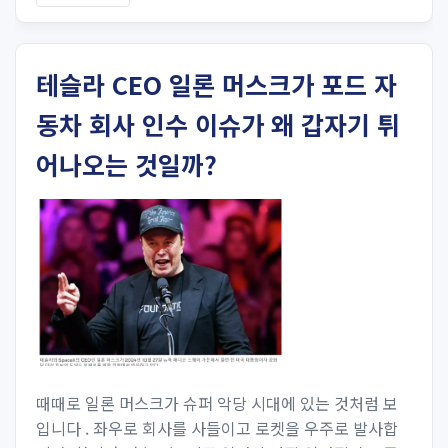
테슬라 CEO 일론 머스크가 포드 자
동차 회사 인수 이슈가 왜 갑자기 튀
어나오는 것일까?
때때로 일론 머스크가 슈퍼 악당 시대에 있는 것처럼 보
입니다 . 좌우로 회사를 사들이고 로켓을 우주로 발사합