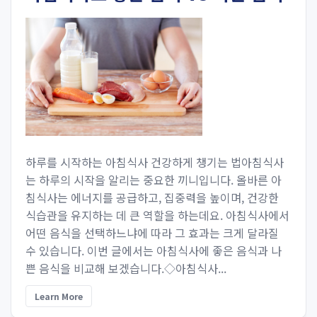
하루를 시작하는 아침식사 건강하게 챙기는 법아침식사
는 하루의 시작을 알리는 중요한 끼니입니다. 올바른 아
침식사는 에너지를 공급하고, 집중력을 높이며, 건강한
식습관을 유지하는 데 큰 역할을 하는데요. 아침식사에서
어떤 음식을 선택하느냐에 따라 그 효과는 크게 달라질
수 있습니다. 이번 글에서는 아침식사에 좋은 음식과 나
쁜 음식을 비교해 보겠습니다.◇아침식사...
Learn More