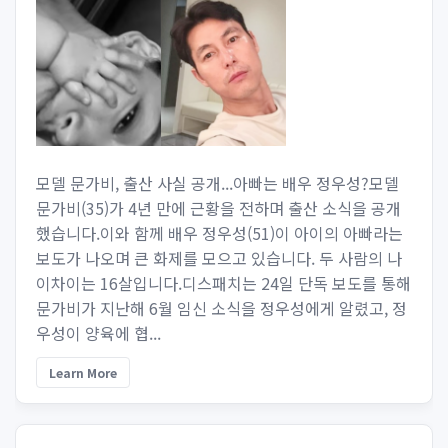
모델 문가비, 출산 사실 공개...아빠는 배우 정우성?모델
문가비(35)가 4년 만에 근황을 전하며 출산 소식을 공개
했습니다.이와 함께 배우 정우성(51)이 아이의 아빠라는
보도가 나오며 큰 화제를 모으고 있습니다. 두 사람의 나
이차이는 16살입니다.디스패치는 24일 단독 보도를 통해
문가비가 지난해 6월 임신 소식을 정우성에게 알렸고, 정
우성이 양육에 협...
Learn More